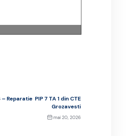
– Reparatie PIP 7 TA 1 din CTE
Grozavesti
mai 20, 2026
Next Post