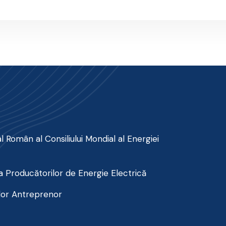
 Român al Consiliului Mondial al Energiei
 Producătorilor de Energie Electrică
lor Antreprenor