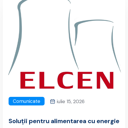
Comunicate
iulie 15, 2026
Soluții pentru alimentarea cu energie