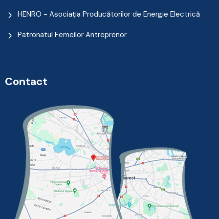
HENRO - Asociația Producătorilor de Energie Electrică
Patronatul Femeilor Antreprenor
Contact