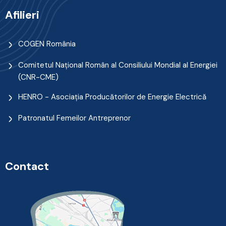
Afilieri
COGEN România
Comitetul Naţional Român al Consiliului Mondial al Energiei
(CNR-CME)
HENRO - Asociația Producătorilor de Energie Electrică
Patronatul Femeilor Antreprenor
Contact