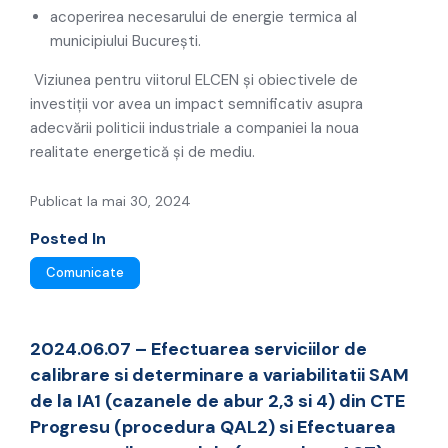
acoperirea necesarului de energie termica al
municipiului București.
Viziunea pentru viitorul ELCEN și obiectivele de
investiții vor avea un impact semnificativ asupra
adecvării politicii industriale a companiei la noua
realitate energetică și de mediu.
Publicat la mai 30, 2024
Posted In
Comunicate
2024.06.07 – Efectuarea serviciilor de
calibrare si determinare a variabilitatii SAM
de la IA1 (cazanele de abur 2,3 si 4) din CTE
Progresu (procedura QAL2) si Efectuarea