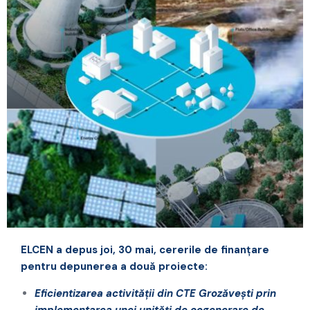
ELCEN a depus joi, 30 mai, cererile de finanțare
pentru depunerea a două proiecte:
Eficientizarea activității din CTE Grozăvești prin