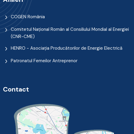
COGEN România
Comitetul Naţional Român al Consiliului Mondial al Energiei
(CNR-CME)
HENRO - Asociația Producătorilor de Energie Electrică
Patronatul Femeilor Antreprenor
Contact