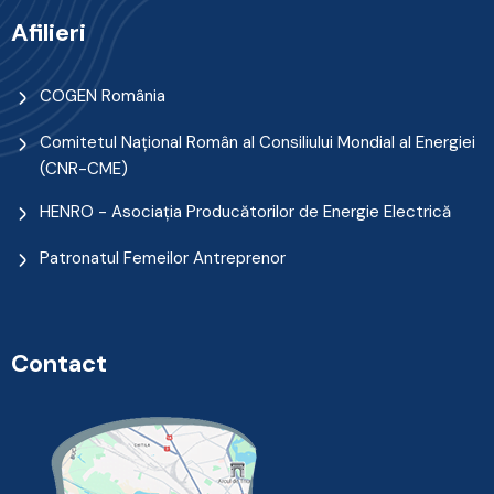
Afilieri
COGEN România
Comitetul Naţional Român al Consiliului Mondial al Energiei
(CNR-CME)
HENRO - Asociația Producătorilor de Energie Electrică
Patronatul Femeilor Antreprenor
Contact