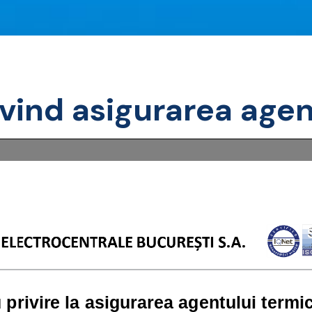
ivind asigurarea agen