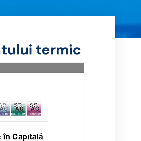
tului termic