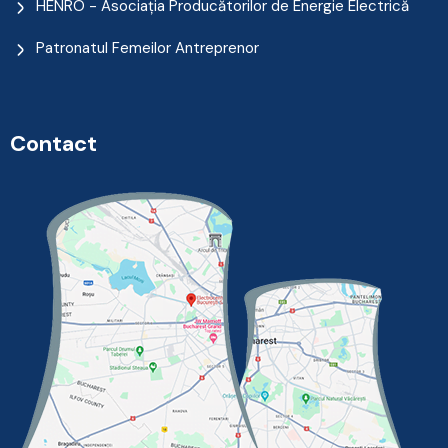
HENRO - Asociația Producătorilor de Energie Electrică
Patronatul Femeilor Antreprenor
Contact