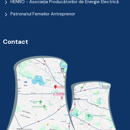
HENRO - Asociația Producătorilor de Energie Electrică
Patronatul Femeilor Antreprenor
Contact