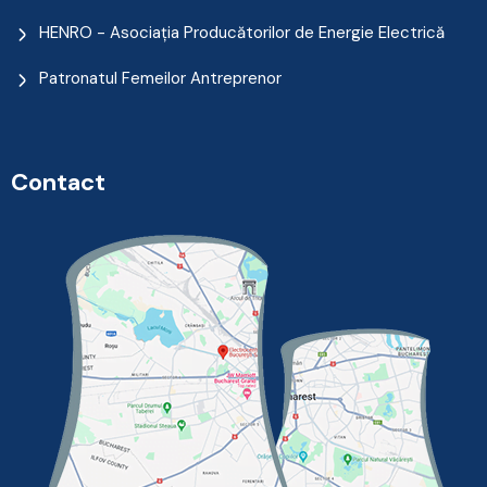
HENRO - Asociația Producătorilor de Energie Electrică
Patronatul Femeilor Antreprenor
Contact