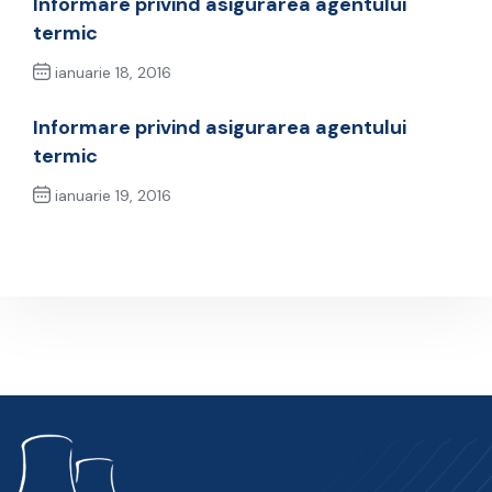
Informare privind asigurarea agentului
termic
ianuarie 18, 2016
Previous Post
Informare privind asigurarea agentului
termic
ianuarie 19, 2016
Next Post