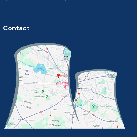
Contact