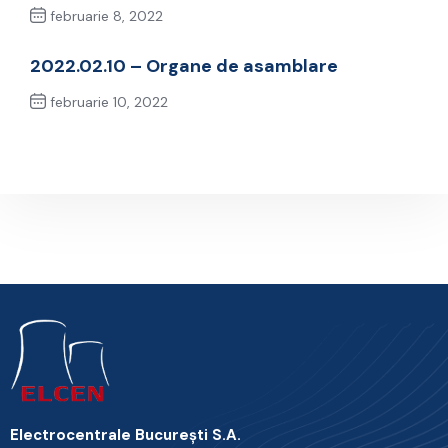
februarie 8, 2022
Previous Post
2022.02.10 – Organe de asamblare
februarie 10, 2022
Next Post
Electrocentrale Bucureşti S.A.