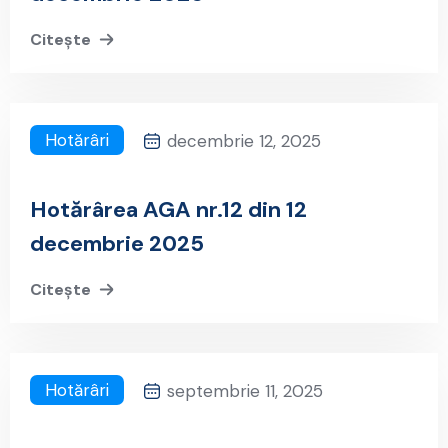
Citește
Hotărâri
decembrie 12, 2025
Hotărârea AGA nr.12 din 12
decembrie 2025
Citește
Hotărâri
septembrie 11, 2025