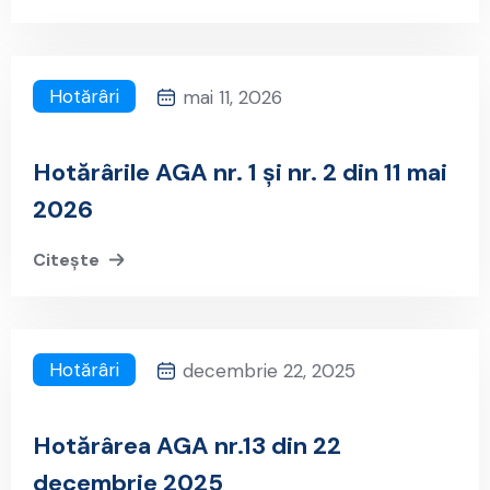
Hotărâri
mai 11, 2026
Hotărârile AGA nr. 1 și nr. 2 din 11 mai
2026
Citește
Hotărâri
decembrie 22, 2025
Hotărârea AGA nr.13 din 22
decembrie 2025