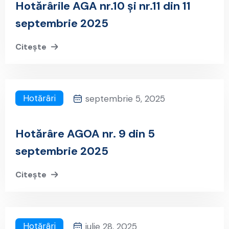
Hotărârile AGA nr.10 și nr.11 din 11
septembrie 2025
Citește
Hotărâri
septembrie 5, 2025
Hotărâre AGOA nr. 9 din 5
septembrie 2025
Citește
Hotărâri
iulie 28, 2025