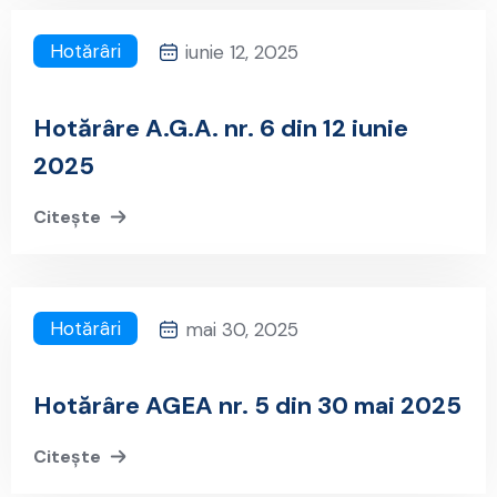
Hotărâri
iunie 12, 2025
Hotărâre A.G.A. nr. 6 din 12 iunie
2025
Citește
Hotărâri
mai 30, 2025
Hotărâre AGEA nr. 5 din 30 mai 2025
Citește