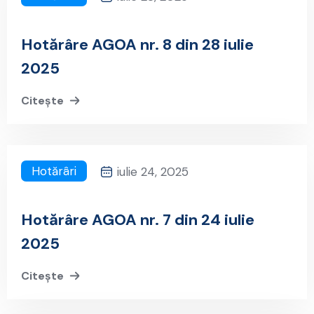
Hotărâre AGOA nr. 8 din 28 iulie
2025
Citește
Hotărâri
iulie 24, 2025
Hotărâre AGOA nr. 7 din 24 iulie
2025
Citește