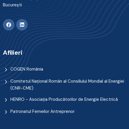
Bucureşti
Afilieri
COGEN România
Comitetul Naţional Român al Consiliului Mondial al Energiei
(CNR-CME)
HENRO - Asociația Producătorilor de Energie Electrică
Patronatul Femeilor Antreprenor