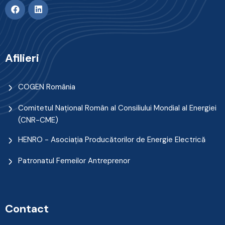
Afilieri
COGEN România
Comitetul Naţional Român al Consiliului Mondial al Energiei
(CNR-CME)
HENRO - Asociația Producătorilor de Energie Electrică
Patronatul Femeilor Antreprenor
Contact