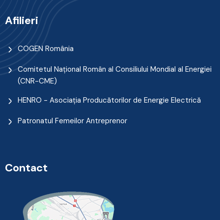
Afilieri
COGEN România
Comitetul Naţional Român al Consiliului Mondial al Energiei
(CNR-CME)
HENRO - Asociația Producătorilor de Energie Electrică
Patronatul Femeilor Antreprenor
Contact