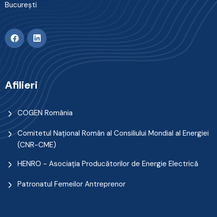
Bucureşti
Afilieri
COGEN România
Comitetul Naţional Român al Consiliului Mondial al Energiei
(CNR-CME)
HENRO - Asociația Producătorilor de Energie Electrică
Patronatul Femeilor Antreprenor