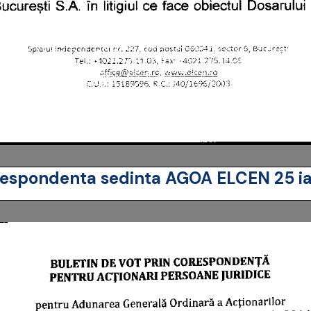
corespondenta sedinta AGOA ELCEN 25 i