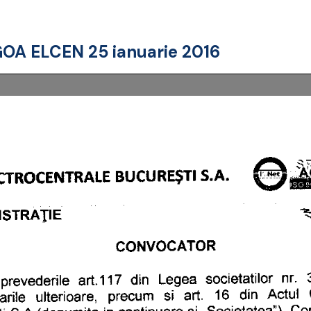
GOA ELCEN 25 ianuarie 2016