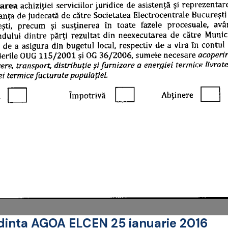
dinta AGOA ELCEN 25 ianuarie 2016