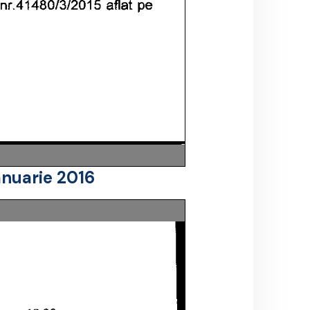
anuarie 2016