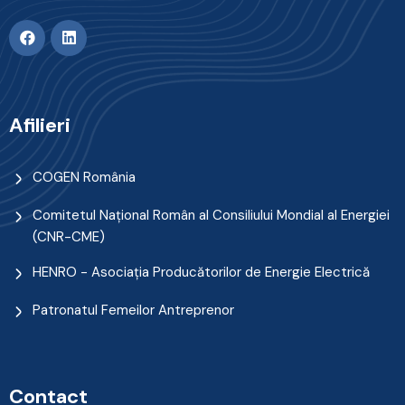
Afilieri
COGEN România
Comitetul Naţional Român al Consiliului Mondial al Energiei
(CNR-CME)
HENRO - Asociația Producătorilor de Energie Electrică
Patronatul Femeilor Antreprenor
Contact