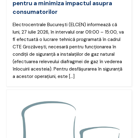
pentru a minimiza impactul asupra
consumatorilor
Electrocentrale București (ELCEN) informează că
luni, 27 iulie 2026, în intervalul orar 09:00 – 15:00, va
fi efectuată o lucrare tehnică programată în cadrul
CTE Grozăvești, necesară pentru funcționarea în
condiții de siguranță a instalațiilor de gaz natural
(efectuarea releveului diafragmei de gaz în vederea
înlocuirii acesteia). Pentru desfășurarea în siguranță
a acestor operațiuni, este […]