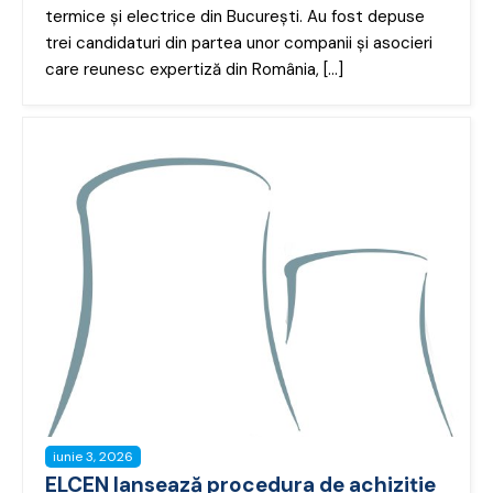
termice și electrice din București. Au fost depuse
trei candidaturi din partea unor companii și asocieri
care reunesc expertiză din România, […]
iunie 3, 2026
ELCEN lansează procedura de achiziție