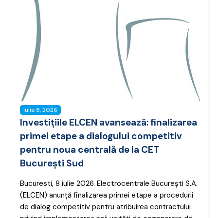
iulie 8, 2026
Investițiile ELCEN avansează: finalizarea
primei etape a dialogului competitiv
pentru noua centrală de la CET
București Sud
Bucuresti, 8 iulie 2026. Electrocentrale București S.A.
(ELCEN) anunță finalizarea primei etape a procedurii
de dialog competitiv pentru atribuirea contractului