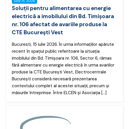
iulie 15, 2026
Soluții pentru alimentarea cu energie
electrică a imobilului din Bd. Timișoara
nr. 106 afectat de avariile produse la
CTE București Vest
Bucuresti, 15 iulie 2026. În urma informațiilor apărute
recent în spațiul public referitoare la situația
imobilului din Bd. Timișoara nr. 106, Sector 6, rămas
fără alimentare cu energie electrică în urma avariilor
produse la CTE București Vest, Electrocentrale
București consideră necesară prezentarea
contextului complet al acestei situații, precum și
măsurile întreprinse. Între ELCEN și Asociația […]