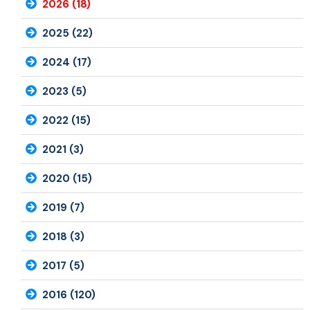
2026 (18)
2025 (22)
2024 (17)
2023 (5)
2022 (15)
2021 (3)
2020 (15)
2019 (7)
2018 (3)
2017 (5)
2016 (120)