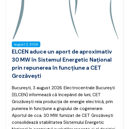
august 3, 2026
ELCEN aduce un aport de aproximativ
30 MW în Sistemul Energetic Național
prin repunerea în funcțiune a CET
Grozăvești
București, 3 august 2026. Electrocentrale București
(ELCEN) informează că începând de luni, CET
Grozăvești reia producția de energie electrică, prin
punerea în funcțiune a grupului de cogenerare.
Aportul de cca. 30 MW furnizat de CET Grozăvești
consolidează stabilitatea Sistemului Energetic