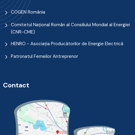
COGEN România
Comitetul Naţional Român al Consiliului Mondial al Energiei
(CNR-CME)
HENRO - Asociația Producătorilor de Energie Electrică
Patronatul Femeilor Antreprenor
Contact